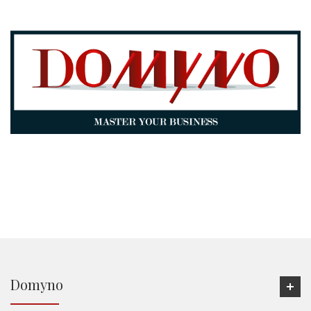
Domyno