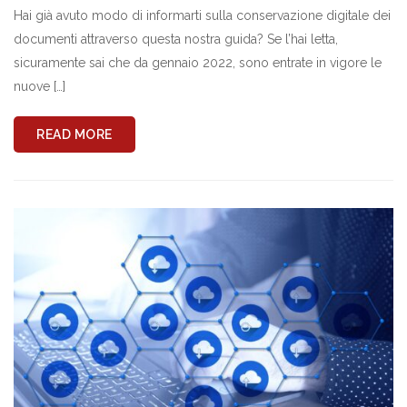
Hai già avuto modo di informarti sulla conservazione digitale dei
documenti attraverso questa nostra guida? Se l’hai letta,
sicuramente sai che da gennaio 2022, sono entrate in vigore le
nuove […]
READ MORE