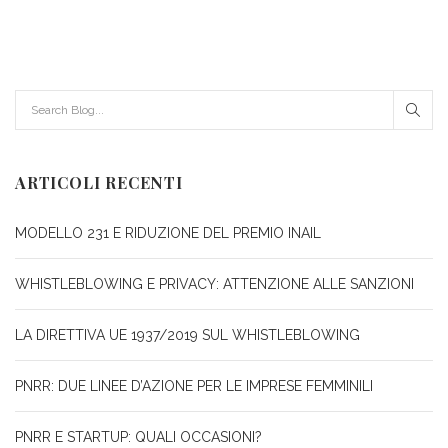
ARTICOLI RECENTI
MODELLO 231 E RIDUZIONE DEL PREMIO INAIL
WHISTLEBLOWING E PRIVACY: ATTENZIONE ALLE SANZIONI
LA DIRETTIVA UE 1937/2019 SUL WHISTLEBLOWING
PNRR: DUE LINEE D’AZIONE PER LE IMPRESE FEMMINILI
PNRR E STARTUP: QUALI OCCASIONI?