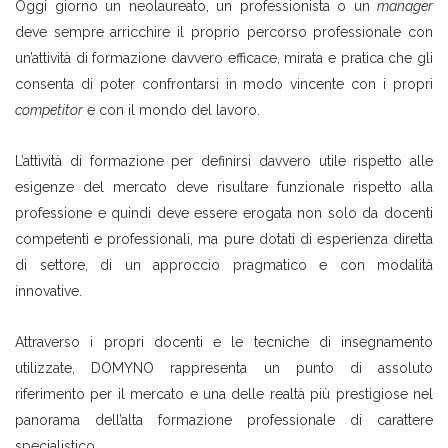
Oggi giorno un neolaureato, un professionista o un
manager
deve sempre arricchire il proprio percorso professionale con
un’attività di formazione davvero efficace, mirata e pratica che gli
consenta di poter confrontarsi in modo vincente con i propri
competitor
e con il mondo del lavoro.
L’attività di formazione per definirsi davvero utile rispetto alle
esigenze del mercato deve risultare funzionale rispetto alla
professione e quindi deve essere erogata non solo da docenti
competenti e professionali, ma pure dotati di esperienza diretta
di settore, di un approccio pragmatico e con modalità
innovative.
Attraverso i propri docenti e le tecniche di insegnamento
utilizzate, DOMYNO rappresenta un punto di assoluto
riferimento per il mercato e una delle realtà più prestigiose nel
panorama dell’alta formazione professionale di carattere
specialistico.