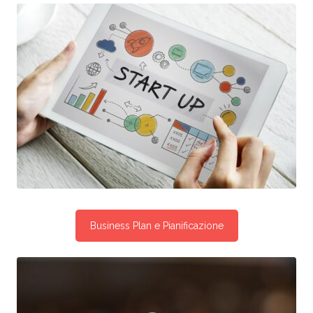
Business Plan e Pianificazione