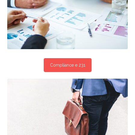
Compliance e 231