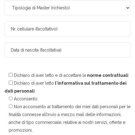
Dichiaro di aver letto e di accettare le
norme contrattuali
Dichiaro di aver letto
l'informativa sul trattamento dei
dati personali
Acconsento
Non acconsento al trattamento dei miei dati personali per le
finalità connesse all’invio a mezzo mail delle informazioni,
anche di tipo commerciale, relative ai nostri servizi, offerte e
promozioni.