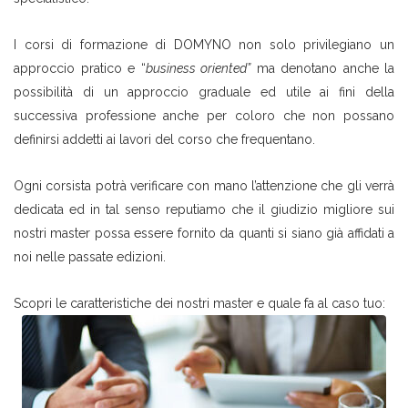
I corsi di formazione di DOMYNO non solo privilegiano un
approccio pratico e “
business oriented”
ma denotano anche la
possibilità di un approccio graduale ed utile ai fini della
successiva professione anche per coloro che non possano
definirsi addetti ai lavori del corso che frequentano.
Ogni corsista potrà verificare con mano l’attenzione che gli verrà
dedicata ed in tal senso reputiamo che il giudizio migliore sui
nostri master possa essere fornito da quanti si siano già affidati a
noi nelle passate edizioni.
Scopri le caratteristiche dei nostri master e quale fa al caso tuo: