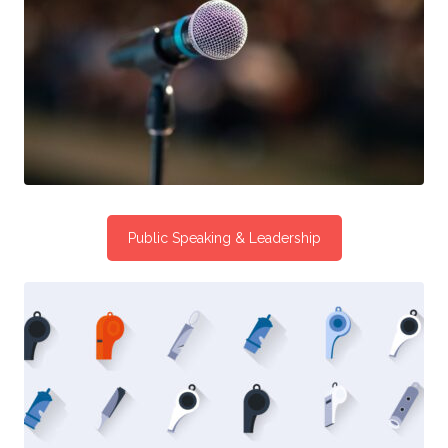
Public Speaking & Leadership