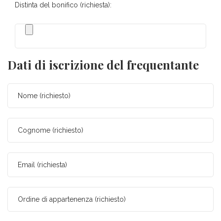
Distinta del bonifico (richiesta):
Dati di iscrizione del frequentante