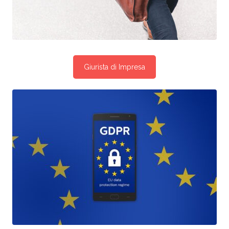
Giurista di Impresa