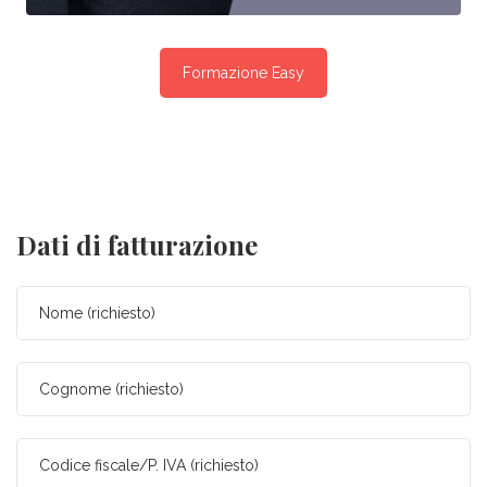
Formazione Easy
Dati di fatturazione