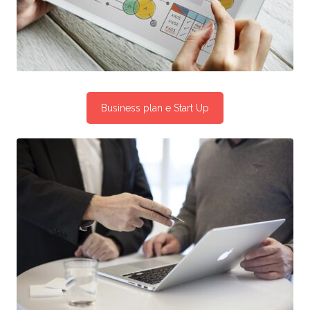
Business plan e Start Up