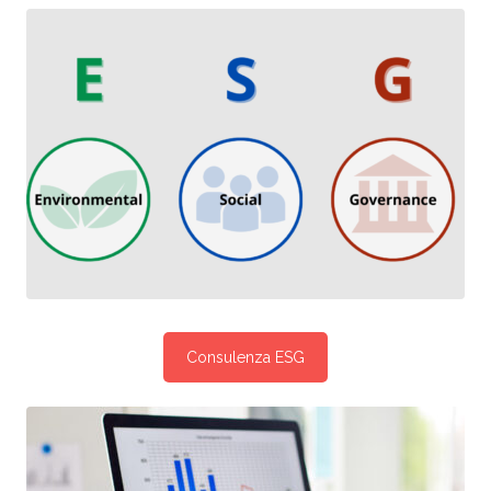
Consulenza ESG