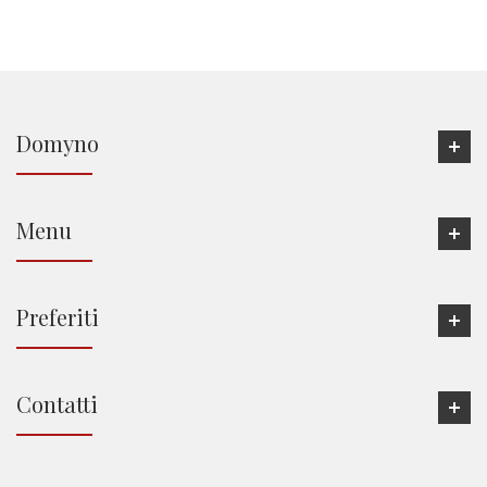
Domyno
Menu
Preferiti
Contatti