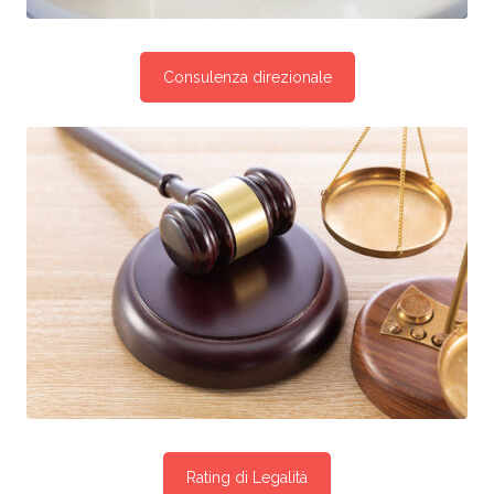
Consulenza direzionale
Rating di Legalità