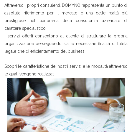
Attraverso i propri consulenti, DOMYNO rappresenta un punto di
assoluto riferimento per il mercato e una delle realtà più
prestigiose nel panorama della consulenza aziendale di
carattere specialistico.
I servizi offerti consentono al cliente di strutturare la propria
organizzazione perseguendo sia le necessarie finalità di tutela
legale che di efficientamento del business.
Scopri le caratteristiche dei nostri servizi e le modalità attraverso
le quali vengono realizzati: