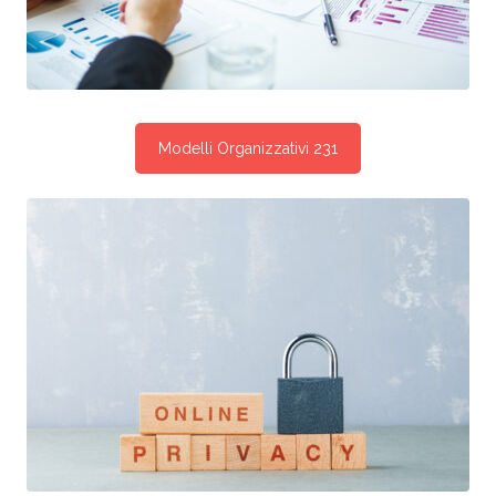
Modelli Organizzativi 231