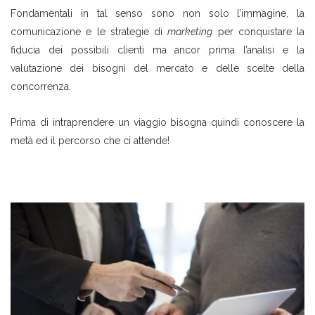
Fondamentali in tal senso sono non solo l’immagine, la
comunicazione e le strategie di
marketing
per conquistare la
fiducia dei possibili clienti ma ancor prima l’analisi e la
valutazione dei bisogni del mercato e delle scelte della
concorrenza.
Prima di intraprendere un viaggio bisogna quindi conoscere la
metà ed il percorso che ci attende!