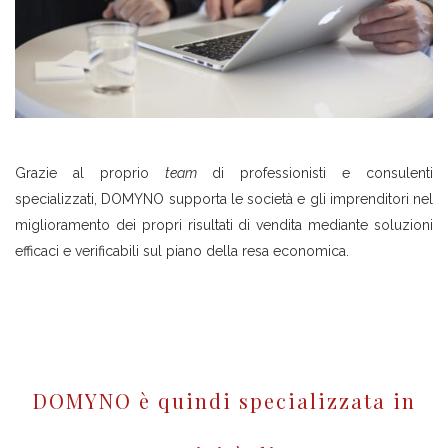
Grazie al proprio
team
di professionisti e consulenti
specializzati, DOMYNO supporta le società e gli imprenditori nel
miglioramento dei propri risultati di vendita mediante soluzioni
efficaci e verificabili sul piano della resa economica.
DOMYNO è quindi specializzata in