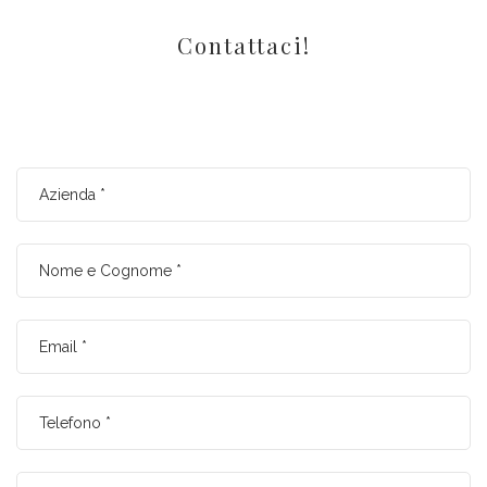
Contattaci!