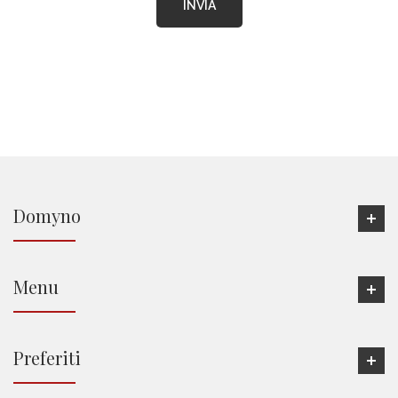
Domyno
Menu
Preferiti