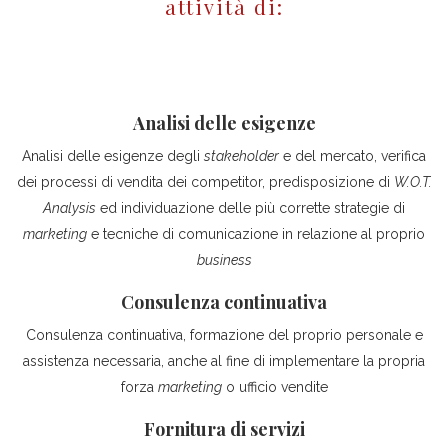
attività di:
Analisi delle esigenze
Analisi delle esigenze degli
stakeholder
e del mercato, verifica
dei processi di vendita dei competitor, predisposizione di
W.O.T.
Analysis
ed individuazione delle più corrette strategie di
marketing
e tecniche di comunicazione in relazione al proprio
business
Consulenza continuativa
Consulenza continuativa, formazione del proprio personale e
assistenza necessaria, anche al fine di implementare la propria
forza
marketing
o ufficio vendite
Fornitura di servizi