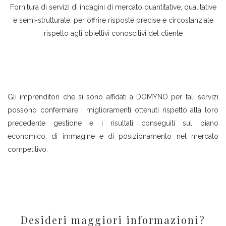
Fornitura di servizi di indagini di mercato quantitative, qualitative
e semi-strutturate, per offrire risposte precise e circostanziate
rispetto agli obiettivi conoscitivi del cliente
Gli imprenditori che si sono affidati a DOMYNO per tali servizi
possono confermare i miglioramenti ottenuti rispetto alla loro
precedente gestione e i risultati conseguiti sul piano
economico, di immagine e di posizionamento nel mercato
competitivo.
Desideri maggiori informazioni?