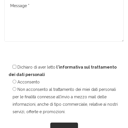
Dichiaro di aver letto
l'informativa sul trattamento
dei dati personali
Acconsento
Non acconsento al trattamento dei miei dati personali
per le finalità connesse all’invio a mezzo mail delle
informazioni, anche di tipo commerciale, relative ai nostri
servizi, offerte e promozioni.