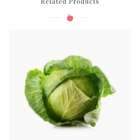
Related Products