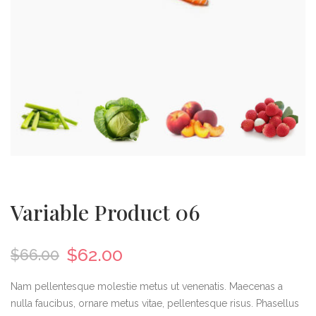
Variable Product 06
$
62.00
$
66.00
Nam pellentesque molestie metus ut venenatis. Maecenas a
nulla faucibus, ornare metus vitae, pellentesque risus. Phasellus