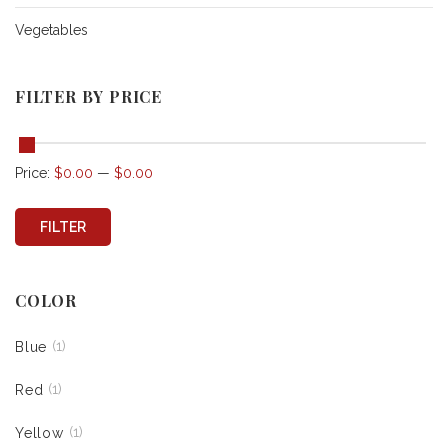
Vegetables
FILTER BY PRICE
Price:
$0.00
—
$0.00
FILTER
COLOR
(1)
Blue
(1)
Red
(1)
Yellow