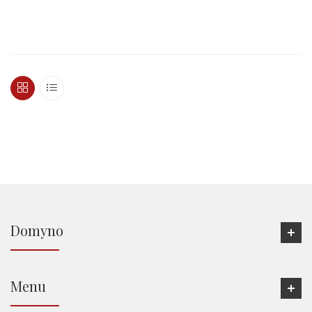
Domyno
Menu